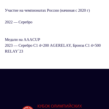
Участие на чемпионатах России (начиная с 2020 г)
2022 —
Серебро
Медали на AAACUP
2023 — Серебро С1 4×200 AGERELAY, Бронза С1 4×500
RELAY`23
КУБОК ОЛИМПИЙСКИХ