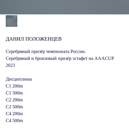
ДАНИЛ ПОЛОЖЕНЦЕВ
Серебряный призёр чемпионата России.
Серебряный и бронзовый призёр эстафет на AAACUP
2023
Дисциплины
C1 200m
С1 500m
C2 200m
C2 500m
C4 200m
C4 500m