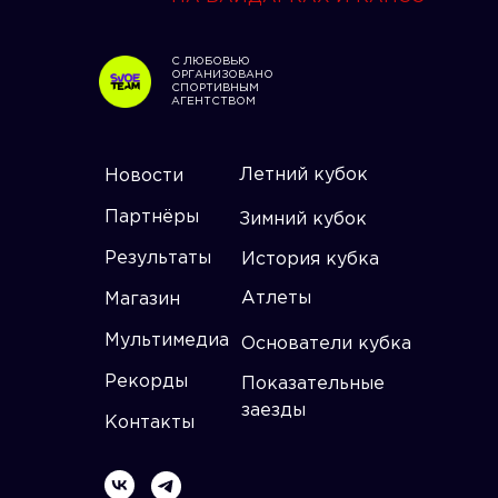
С ЛЮБОВЬЮ
ОРГАНИЗОВАНО
СПОРТИВНЫМ
АГЕНТСТВОМ
Летний кубок
Новости
Партнёры
Зимний кубок
Результаты
История кубка
Атлеты
Магазин
Мультимедиа
Основатели кубка
Рекорды
Показательные
заезды
Контакты