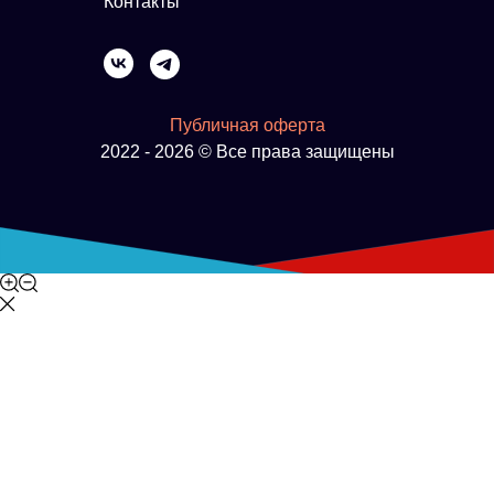
Контакты
Публичная оферта
2022 - 2026 © Все права защищены