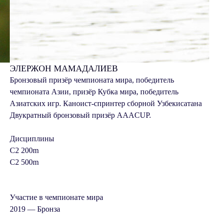
ЭЛЕРЖОН МАМАДАЛИЕВ
Бронзовый призёр чемпионата мира, победитель
чемпионата Азии, призёр Кубка мира, победитель
Азиатских игр. Каноист-спринтер сборной Узбекисатана
Двукратный бронзовый призёр AAACUP.
Дисциплины
C2 200m
C2 500m
Участие в чемпионате мира
2019 —
Бронза