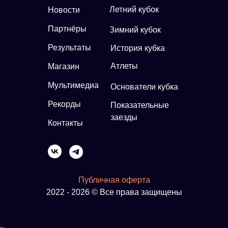
Летний кубок
Новости
Партнёры
Зимний кубок
Результаты
История кубка
Атлеты
Магазин
Мультимедиа
Основатели кубка
Рекорды
Показательные
заезды
Контакты
Публичная оферта
2022 - 2026 © Все права защищены