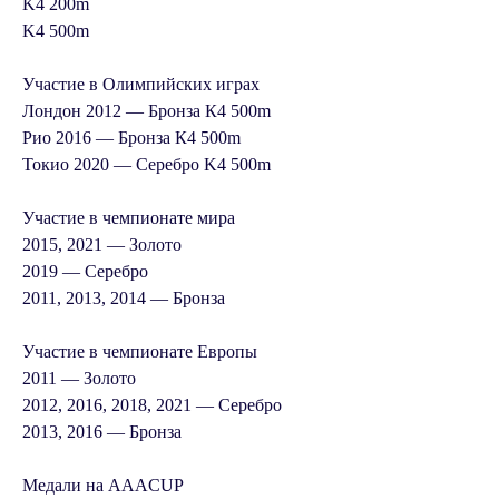
K4 200m
K4 500m
Участие в Олимпийских играх
Лондон 2012 — Бронза К4 500m
Рио 2016 — Бронза К4 500m
Токио 2020 — Серебро K4 500m
Участие в чемпионате мира
2015, 2021 —
Золото
2019 —
Серебро
2011, 2013, 2014 —
Бронза
Участие в чемпионате Европы
2011 —
Золото
2012, 2016, 2018, 2021 —
Серебро
2013, 2016 —
Бронза
Медали на AAACUP