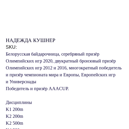
НАДЕЖДА КУШНЕР
SKU:
Белорусская байдарочница, серебряный призёр
Олимпийских игр 2020, двукратный бронзовый призёр
Олимпийских игр 2012 и 2016, многократный победитель
и призёр чемпионата мира и Европы, Европейских игр
и Универсиады
Победитель и призёр AAACUP.
Дисциплины
K1 200m
K2 200m
K2 500m