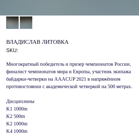
ВЛАДИСЛАВ ЛИТОВКА
SKU:
Многократный победитель и призер чемпионатов России,
финалист чемпионатов мира и Европы, участник экипажа
байдарки-четверки на AAACUP 2021 в напряжённом
противостоянии с академической четверкой на 500 метрах.
Дисциплины
K1 1000m
K2 500m
K2 1000m
K4 1000m