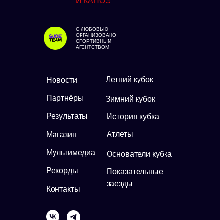
И КАНОЭ
С ЛЮБОВЬЮ
ОРГАНИЗОВАНО
СПОРТИВНЫМ
АГЕНТСТВОМ
Летний кубок
Новости
Партнёры
Зимний кубок
Результаты
История кубка
Атлеты
Магазин
Мультимедиа
Основатели кубка
Рекорды
Показательные
заезды
Контакты