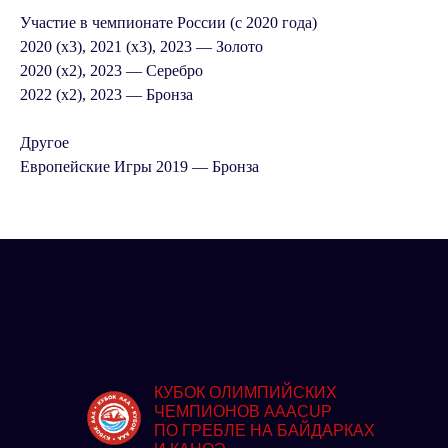
Участие в чемпионате России (с 2020 года)
2020 (х3), 2021 (х3), 2023 —
Золото
2020 (х2), 2023 —
Серебро
2022 (х2), 2023 —
Бронза
Другое
Европейские Игры 2019 — Бронза
КУБОК ОЛИМПИЙСКИХ
ЧЕМПИОНОВ AAACUP
ПО ГРЕБЛЕ НА БАЙДАРКАХ