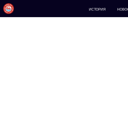
ИСТОРИЯ
НОВО