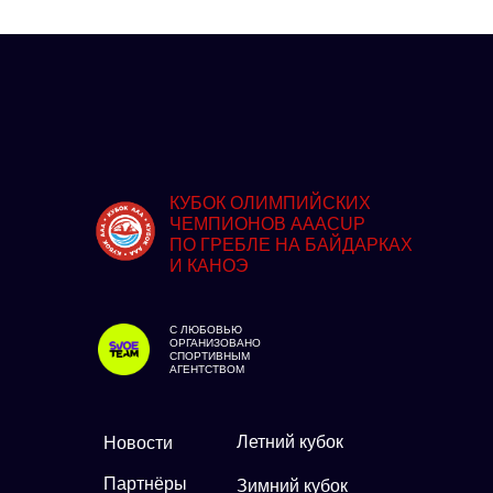
КУБОК ОЛИМПИЙСКИХ
ЧЕМПИОНОВ AAACUP
ПО ГРЕБЛЕ НА БАЙДАРКАХ
И КАНОЭ
С ЛЮБОВЬЮ
ОРГАНИЗОВАНО
СПОРТИВНЫМ
АГЕНТСТВОМ
Летний кубок
Новости
Партнёры
Зимний кубок