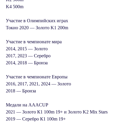
K4 500m
Участие в Олимпийских играх
Токио 2020 — Золото K1 200m
Участие в чемпионате мира
2014, 2015 — Золото
2017, 2023 — Серебро
2014, 2018 — Бронза
Участие в чемпионате Европы
2016, 2017, 2021, 2024 — Золото
2018 — Бронза
Медали на AAACUP
2021 — Золото К1 100m 19+ и Золото K2 Mix Stars
2019 — Серебро К1 100m 19+