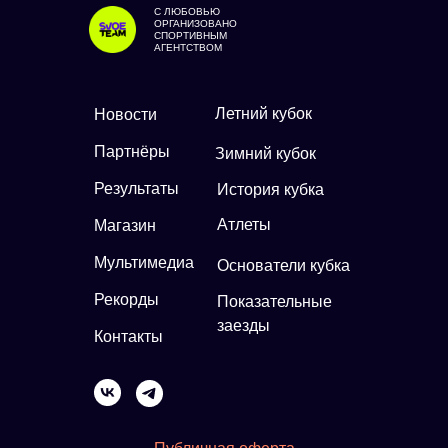
С ЛЮБОВЬЮ
ОРГАНИЗОВАНО
СПОРТИВНЫМ
АГЕНТСТВОМ
Летний кубок
Новости
Партнёры
Зимний кубок
Результаты
История кубка
Атлеты
Магазин
Мультимедиа
Основатели кубка
Рекорды
Показательные
заезды
Контакты