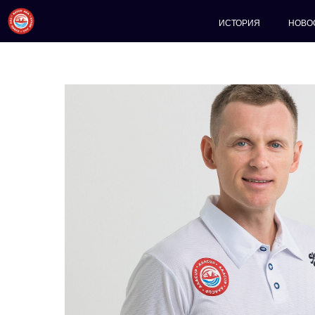
ИСТОРИЯ
НОВО