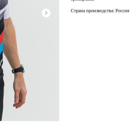
Страна производства: Россия