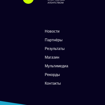
АГЕНТСТВОМ
Новости
Партнёры
Результаты
Магазин
Мультимедиа
Рекорды
Контакты