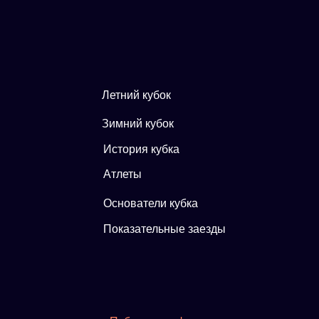
Летний кубок
Зимний кубок
История кубка
Атлеты
Основатели кубка
Показательные заезды