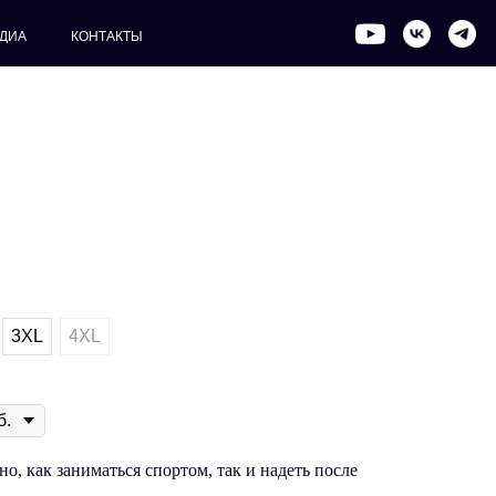
ДИА
КОНТАКТЫ
3XL
4XL
о, как заниматься спортом, так и надеть после