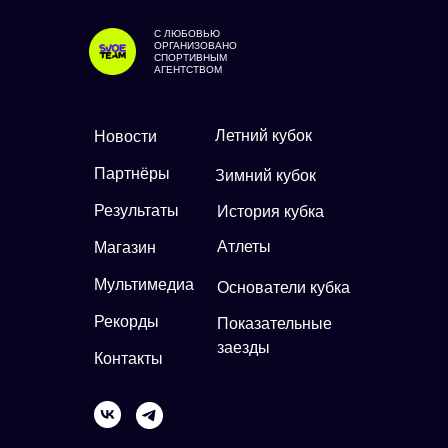
С ЛЮБОВЬЮ
ОРГАНИЗОВАНО
СПОРТИВНЫМ
АГЕНТСТВОМ
Летний кубок
Новости
Партнёры
Зимний кубок
Результаты
История кубка
Атлеты
Магазин
Мультимедиа
Основатели кубка
Рекорды
Показательные
заезды
Контакты