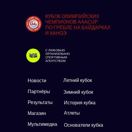
КУБОК ОЛИМПИЙСКИХ
ЧЕМПИОНОВ AAACUP
ПО ГРЕБЛЕ НА БАЙДАРКАХ
И КАНОЭ
С ЛЮБОВЬЮ
ОРГАНИЗОВАНО
СПОРТИВНЫМ
АГЕНТСТВОМ
Летний кубок
Новости
Партнёры
Зимний кубок
Результаты
История кубка
Атлеты
Магазин
Мультимедиа
Основатели кубка