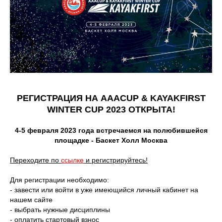
РЕГИСТРАЦИЯ НА AAACUP & KAYAKFIRST
WINTER CUP 2023 ОТКРЫТА!
4-5 февраля 2023 года встречаемся на полюбившейся
площадке - Баскет Холл Москва
Переходите по
ссылке
и регистрируйтесь!
Для регистрации необходимо:
- завести или войти в уже имеющийся личный кабинет на
нашем сайте
- выбрать нужные дисциплины
- оплатить стартовый взнос