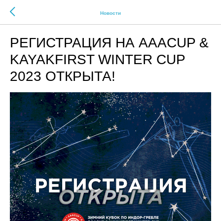
Новости
РЕГИСТРАЦИЯ НА AAACUP &
KAYAKFIRST WINTER CUP
2023 ОТКРЫТА!