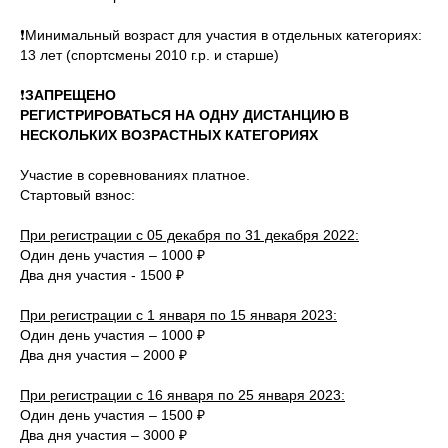
❗Минимальный возраст для участия в отдельных категориях:
13 лет (спортсмены 2010 г.р. и старше)
❗
ЗАПРЕЩЕНО
РЕГИСТРИРОВАТЬСЯ НА ОДНУ ДИСТАНЦИЮ В
НЕСКОЛЬКИХ ВОЗРАСТНЫХ КАТЕГОРИЯХ
Участие в соревнованиях платное.
Стартовый взнос:
При регистрации с 05 декабря по 31 декабря 2022:
Один день участия – 1000 ₽
Два дня участия - 1500 ₽
При регистрации с 1 января по 15 января 2023:
Один день участия – 1000 ₽
Два дня участия – 2000 ₽
При регистрации с 16 января по 25 января 2023:
Один день участия – 1500 ₽
Два дня участия – 3000 ₽