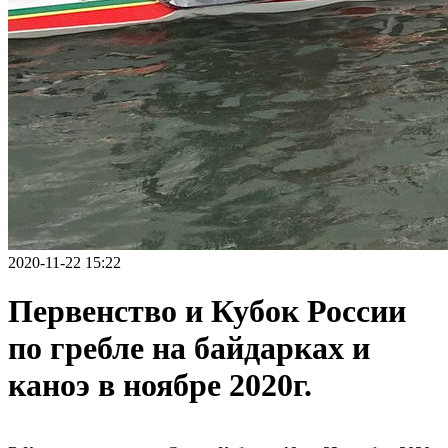
2020-11-22 15:22
Первенство и Кубок России
по гребле на байдарках и
каноэ в ноябре 2020г.