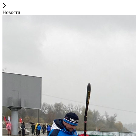
Новости