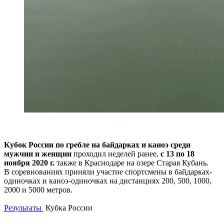
Кубок России по гребле на байдарках и каноэ среди
мужчин и женщин
проходил неделей ранее,
с 13 по 18
ноября 2020 г.
также в Краснодаре на озере Старая Кубань.
В соревнованиях приняли участие спортсмены в байдарках-
одиночках и каноэ-одиночках на дистанциях 200, 500, 1000,
2000 и 5000 метров.
Результаты
Кубка России