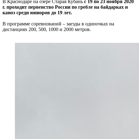
В Краснодаре на озере Старая Кубань
с 19 по 23 ноября 2020
г. проходит первенство России по гребле на байдарках и
каноэ среди юниоров до 19 лет.
В программе соревнований – заезды в одиночках на
дистанциях 200, 500, 1000 и 2000 метров.