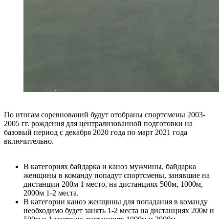
По итогам соревнований будут отобраны спортсмены 2003-
2005 гг. рождения для централизованной подготовки на
базовый период с декабря 2020 года по март 2021 года
включительно.
В категориях байдарка и каноэ мужчины, байдарка
женщины в команду попадут спортсмены, занявшие на
дистанции 200м 1 место, на дистанциях 500м, 1000м,
2000м 1-2 места.
В категории каноэ женщины для попадания в команду
необходимо будет занять 1-2 места на дистанциях 200м и