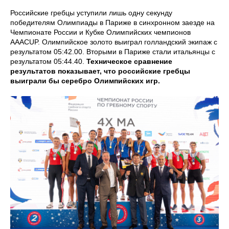
Российские гребцы уступили лишь одну секунду
победителям Олимпиады в Париже в синхронном заезде на
Чемпионате России и Кубке Олимпийских чемпионов
AAACUP. Олимпийское золото выиграл голландский экипаж с
результатом 05:42.00. Вторыми в Париже стали итальянцы с
результатом 05:44.40.
Техническое сравнение
результатов показывает, что российские гребцы
выиграли бы серебро Олимпийских игр.