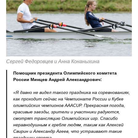
Сергей Федоровцев и Анна Конаныхина
Помощник президента Олимпийского комитета
России Минцев Андрей Александрович:
«Я давно не видел такого праздника на соревнованиях,
как проходит сейчас на Чемпионате России и Кубке
олимпийских чемпионов AAACUP. Прекрасная погода,
красивые заезды, зрители и участники радуются,
смотрят трансляцию Олимпийских игр. Спасибо
неравнодушным к гребле людям, таким как Алексей
Свирин и Александр Агеев, что устраивают такие
праздники спорта.