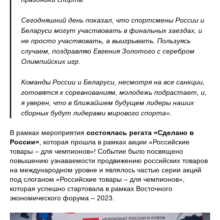
Сегодняшний день показал, что спортсмены России и
Беларуси могут участвовать в финальных заездах, и
не просто участвовать, а выигрывать. Пользуясь
случаем, поздравляю Евгения Золотого с серебром
Олимпийских игр.
Команды России и Беларуси, несмотря на все санкции,
готовятся к соревнованиям, молодежь подрастает, и,
я уверен, что в ближайшем будущем лидеры наших
сборных будут лидерами мирового спорта».
В рамках мероприятия
состоялась регата «Сделано в
России»
, которая прошла в рамках акции «Российские
товары – для чемпионов»! Событие было посвящено
повышению узнаваемости продвижению российских товаров
на международном уровне и являлось частью серии акций
под слоганом «Российские товары – для чемпионов»,
которая успешно стартовала в рамках Восточного
экономического форума – 2023.