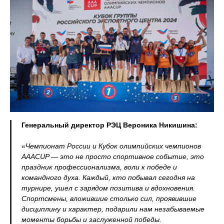
Генеральный директор РЭЦ Вероника Никишина:
«Чемпионат России и Кубок олимпийских чемпионов
AAACUP — это не просто спортивное событие, это
праздник профессионализма, воли к победе и
командного духа. Каждый, кто побывал сегодня на
турнире, ушел с зарядом позитива и вдохновения.
Спортсмены, вложившие столько сил, проявившие
дисциплину и характер, подарили нам незабываемые
моменты борьбы и заслуженной победы.