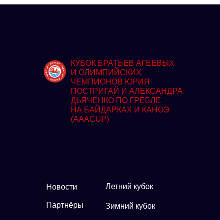
КУБОК БРАТЬЕВ АГЕЕВЫХ
И ОЛИМПИЙСКИХ
ЧЕМПИОНОВ ЮРИЯ
ПОСТРИГАЙ И АЛЕКСАНДРА
ДЬЯЧЕНКО ПО ГРЕБЛЕ
НА БАЙДАРКАХ И КАНОЭ
(AAACUP)
Летний кубок
Новости
Партнёры
Зимний кубок