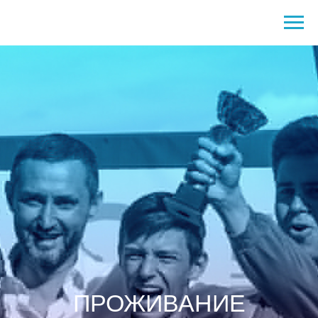
ПРОЖИВАНИЕ