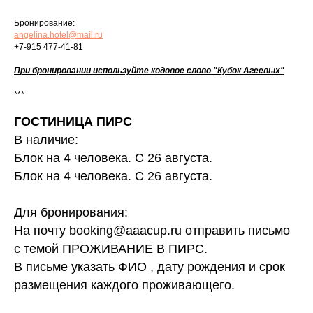
Бронирование:
angelina.hotel@mail.ru
+7-915 477-41-81
При бронировании используйте кодовое слово "Кубок Агеевых"
***
ГОСТИНИЦА ПИРС
В наличие:
Блок на 4 человека. С 26 августа.
Блок на 4 человека. С 26 августа.
Для бронирования:
На почту booking@aaacup.ru отправить письмо
с темой ПРОЖИВАНИЕ В ПИРС.
В письме указать ФИО , дату рождения и срок
размещения каждого проживающего.